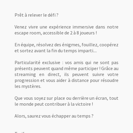
Prêt à relever le défi ?
Venez vivre une expérience immersive dans notre
escape room, accessible de 2 à 8 joueurs !
En équipe, résolvez des énigmes, fouillez, coopérez
et sortez avant la fin du temps imparti....
Particularité exclusive : vos amis qui ne sont pas
présents peuvent quand même participer ! Grâce au
streaming en direct, ils peuvent suivre votre
progression et vous aider à distance pour résoudre
les mystères.
Que vous soyez sur place ou derrière un écran, tout
le monde peut contribuer à la victoire !
Alors, saurez vous échapper au temps ?