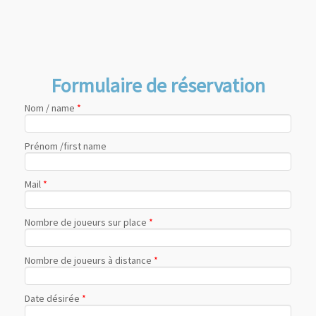
Formulaire de réservation
Nom / name
*
Prénom /first name
Mail
*
Nombre de joueurs sur place
*
Nombre de joueurs à distance
*
Date désirée
*