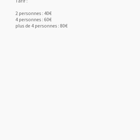
Tarif :
2 personnes : 40€
4 personnes : 60€
plus de 4 personnes : 80€