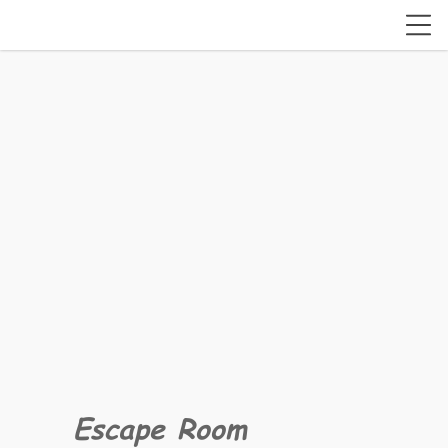
Escape Room