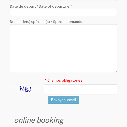
Date de départ / Date of departure
*
Demande(s) spéciale(s) / Special demands
* Champs obligatoires
Envoyer l'email
online booking