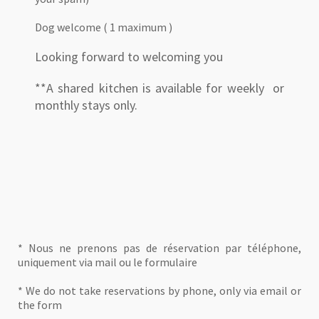
Dog welcome ( 1 maximum )
Looking forward to welcoming you
**A shared kitchen is available for weekly or
monthly stays only.
* Nous ne prenons pas de réservation par téléphone,
uniquement via mail ou le formulaire
* We do not take reservations by phone, only via email or
the form