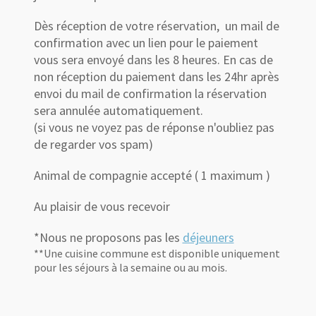
Dès réception de votre réservation, un mail de
confirmation avec un lien pour le paiement
vous sera envoyé dans les 8 heures. En cas de
non réception du paiement dans les 24hr après
envoi du mail de confirmation la réservation
sera annulée automatiquement.
(si vous ne voyez pas de réponse n'oubliez pas
de regarder vos spam)
Animal de compagnie accepté ( 1 maximum )
Au plaisir de vous recevoir
*Nous ne proposons pas les
déjeuners
**Une cuisine commune est disponible uniquement
pour les séjours à la semaine ou au mois.