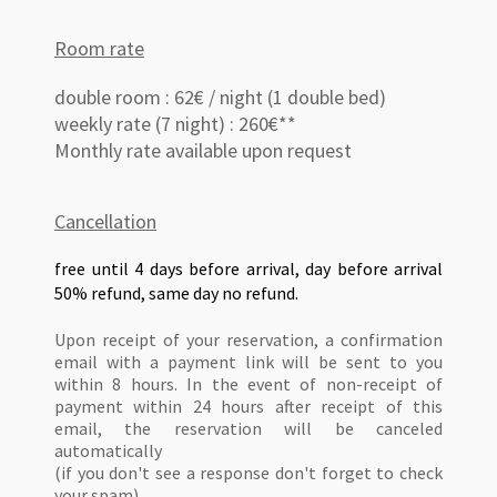
Room rate
double room : 62€ / night (1 double bed)
weekly rate (7 night) : 260€**
Monthly rate available upon request
Cancellation
free until 4 days before arrival, day before arrival
50% refund, same day no refund.
Upon receipt of your reservation, a confirmation
email with a payment link will be sent to you
within 8 hours. In the event of non-receipt of
payment within 24 hours after receipt of this
email, the reservation will be canceled
automatically
(if you don't see a response don't forget to check
your spam)