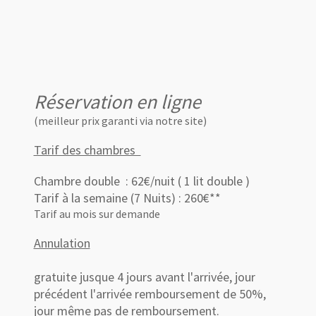
Réservation en ligne
(meilleur prix garanti via notre site)
Tarif des chambres
Chambre double :
62€/nuit ( 1 lit double )
Tarif à la semaine (7 Nuits) : 260€**
Tarif au mois sur demande
Annulation
gratuite jusque 4 jours avant l'arrivée, jour
précédent l'arrivée remboursement de 50%,
jour même pas de remboursement.